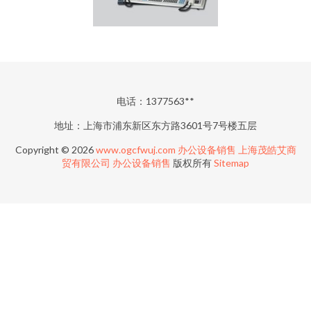
电话：1377563**
地址：上海市浦东新区东方路3601号7号楼五层
Copyright © 2026
www.ogcfwuj.com
办公设备销售
上海茂皓艾商
贸有限公司
办公设备销售
版权所有
Sitemap