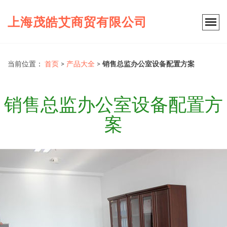
上海茂皓艾商贸有限公司
当前位置：
首页
>
产品大全
>
销售总监办公室设备配置方案
销售总监办公室设备配置方
案